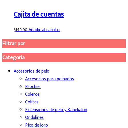
Cajita de cuentas
$
149.90
Añadir al carrito
Filtrar por
Categoría
Accesorios de pelo
Accesorios para peinados
Broches
Coleros
Colitas
Extensiones de pelo y Kanekalon
Ondulines
Pico de loro