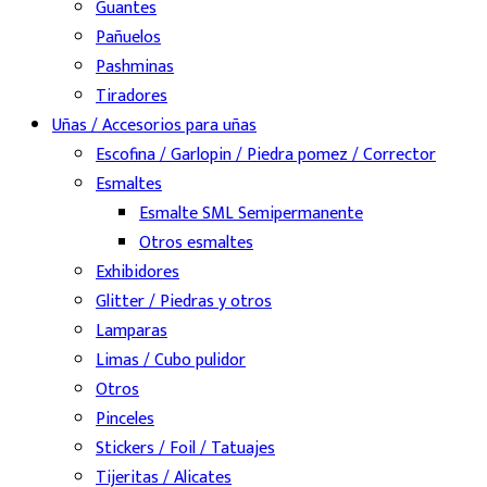
Guantes
Pañuelos
Pashminas
Tiradores
Uñas / Accesorios para uñas
Escofina / Garlopin / Piedra pomez / Corrector
Esmaltes
Esmalte SML Semipermanente
Otros esmaltes
Exhibidores
Glitter / Piedras y otros
Lamparas
Limas / Cubo pulidor
Otros
Pinceles
Stickers / Foil / Tatuajes
Tijeritas / Alicates