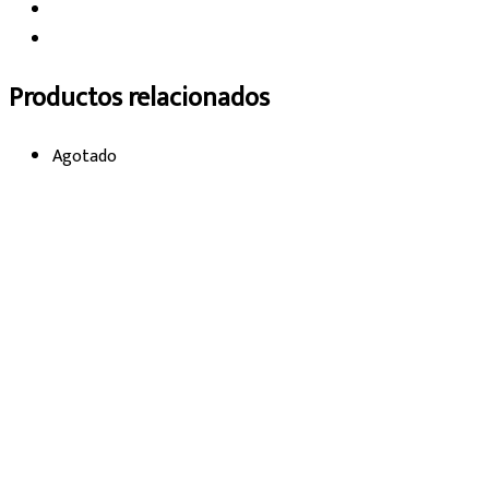
Productos relacionados
Agotado