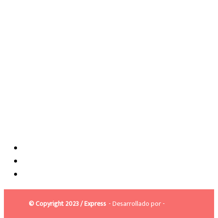
© Copyright 2023 / Express
- Desarrollado por -