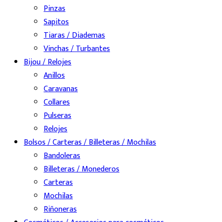
Pinzas
Sapitos
Tiaras / Diademas
Vinchas / Turbantes
Bijou / Relojes
Anillos
Caravanas
Collares
Pulseras
Relojes
Bolsos / Carteras / Billeteras / Mochilas
Bandoleras
Billeteras / Monederos
Carteras
Mochilas
Riñoneras