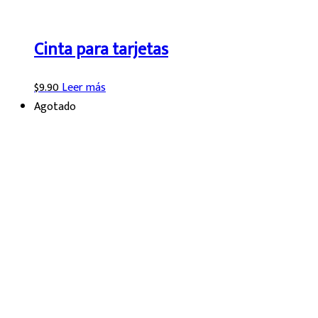
Cinta para tarjetas
$
9.90
Leer más
Agotado