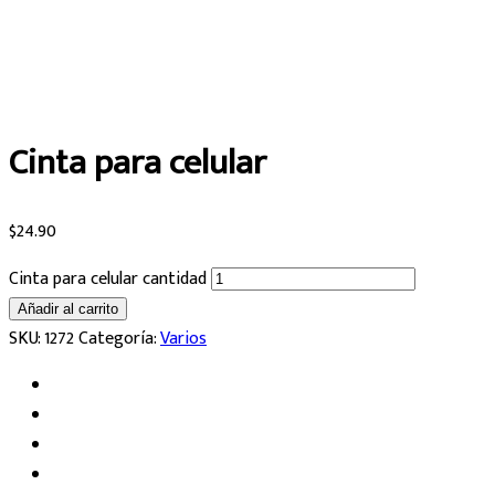
Cinta para celular
$
24.90
Cinta para celular cantidad
Añadir al carrito
SKU:
1272
Categoría:
Varios