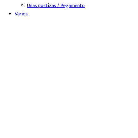
Uñas postizas / Pegamento
Varios