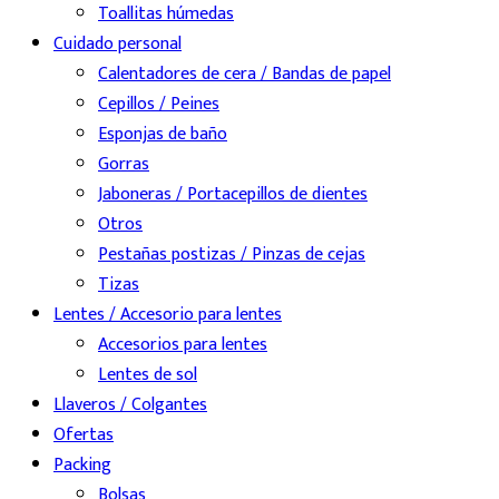
Toallitas húmedas
Cuidado personal
Calentadores de cera / Bandas de papel
Cepillos / Peines
Esponjas de baño
Gorras
Jaboneras / Portacepillos de dientes
Otros
Pestañas postizas / Pinzas de cejas
Tizas
Lentes / Accesorio para lentes
Accesorios para lentes
Lentes de sol
Llaveros / Colgantes
Ofertas
Packing
Bolsas