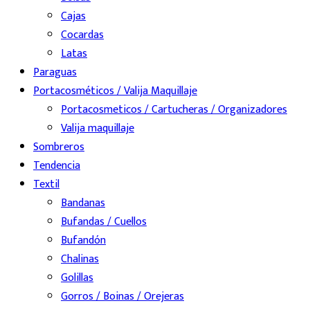
Cajas
Cocardas
Latas
Paraguas
Portacosméticos / Valija Maquillaje
Portacosmeticos / Cartucheras / Organizadores
Valija maquillaje
Sombreros
Tendencia
Textil
Bandanas
Bufandas / Cuellos
Bufandón
Chalinas
Golillas
Gorros / Boinas / Orejeras