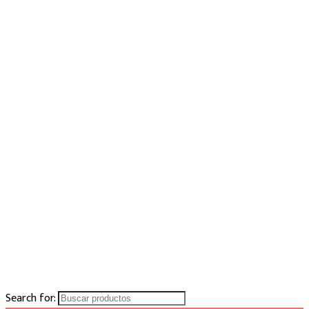
Search for: