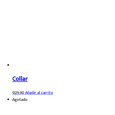
Collar
$
129.90
Añadir al carrito
Agotado