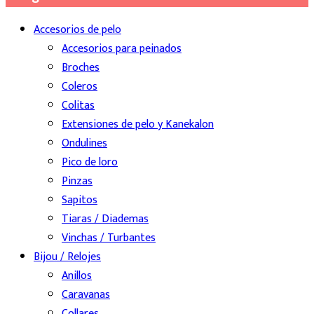
Accesorios de pelo
Accesorios para peinados
Broches
Coleros
Colitas
Extensiones de pelo y Kanekalon
Ondulines
Pico de loro
Pinzas
Sapitos
Tiaras / Diademas
Vinchas / Turbantes
Bijou / Relojes
Anillos
Caravanas
Collares