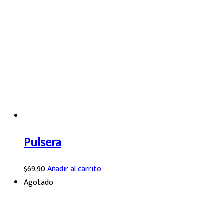
Pulsera
$
69.90
Añadir al carrito
Agotado