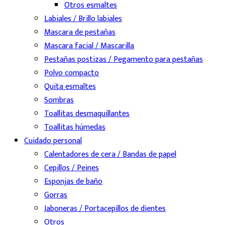
Otros esmaltes
Labiales / Brillo labiales
Mascara de pestañas
Mascara facial / Mascarilla
Pestañas postizas / Pegamento para pestañas
Polvo compacto
Quita esmaltes
Sombras
Toallitas desmaquillantes
Toallitas húmedas
Cuidado personal
Calentadores de cera / Bandas de papel
Cepillos / Peines
Esponjas de baño
Gorras
Jaboneras / Portacepillos de dientes
Otros