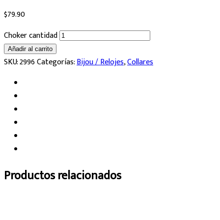
$
79.90
Choker cantidad
Añadir al carrito
SKU:
2996
Categorías:
Bijou / Relojes
,
Collares
Productos relacionados