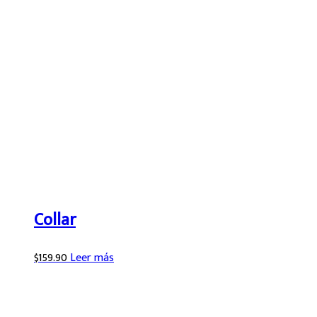
Collar
$
159.90
Leer más