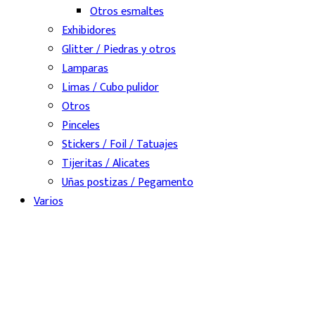
Otros esmaltes
Exhibidores
Glitter / Piedras y otros
Lamparas
Limas / Cubo pulidor
Otros
Pinceles
Stickers / Foil / Tatuajes
Tijeritas / Alicates
Uñas postizas / Pegamento
Varios