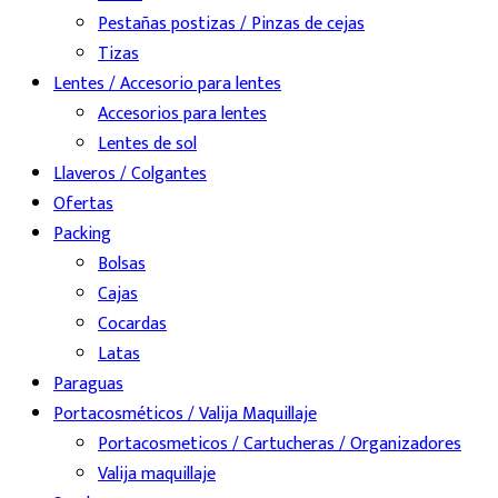
Pestañas postizas / Pinzas de cejas
Tizas
Lentes / Accesorio para lentes
Accesorios para lentes
Lentes de sol
Llaveros / Colgantes
Ofertas
Packing
Bolsas
Cajas
Cocardas
Latas
Paraguas
Portacosméticos / Valija Maquillaje
Portacosmeticos / Cartucheras / Organizadores
Valija maquillaje