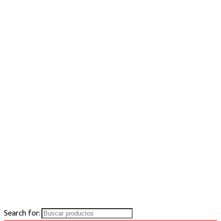
Search for: