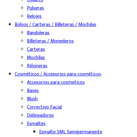
Pulseras
Relojes
Bolsos / Carteras / Billeteras / Mochilas
Bandoleras
Billeteras / Monederos
Carteras
Mochilas
Riñoneras
Cosméticos / Accesorios para cosméticos
Accesorios para cosmeticos
Bases
Blush
Correctivo Facial
Delineadores
Esmaltes
Esmalte SML Semipermanente