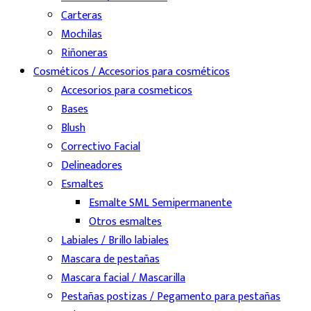
Carteras
Mochilas
Riñoneras
Cosméticos / Accesorios para cosméticos
Accesorios para cosmeticos
Bases
Blush
Correctivo Facial
Delineadores
Esmaltes
Esmalte SML Semipermanente
Otros esmaltes
Labiales / Brillo labiales
Mascara de pestañas
Mascara facial / Mascarilla
Pestañas postizas / Pegamento para pestañas