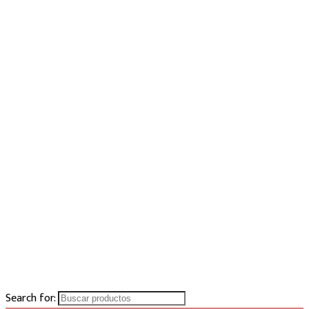
Search for: