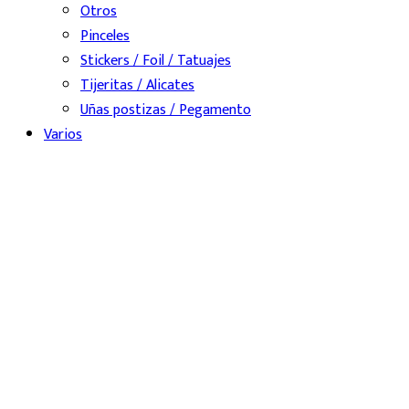
Otros
Pinceles
Stickers / Foil / Tatuajes
Tijeritas / Alicates
Uñas postizas / Pegamento
Varios