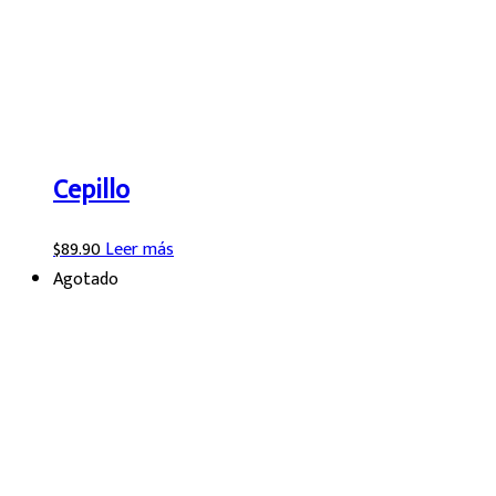
Cepillo
$
89.90
Leer más
Agotado