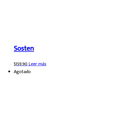
Sosten
$
159.90
Leer más
Agotado