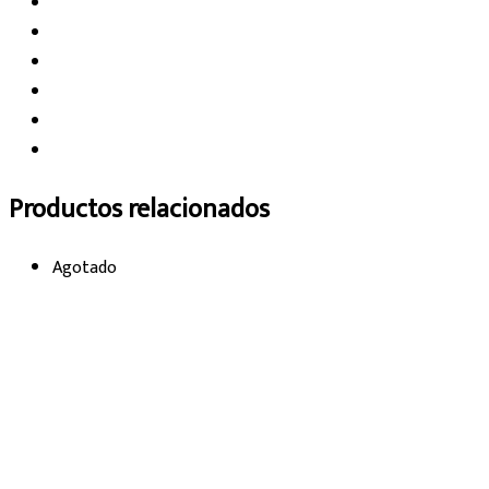
Productos relacionados
Agotado