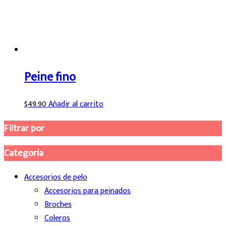
Peine fino
$
49.90
Añadir al carrito
Filtrar por
Categoría
Accesorios de pelo
Accesorios para peinados
Broches
Coleros