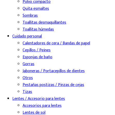
Polvo compacto
Quita esmaltes
Sombras
Toallitas desmaquillantes
Toallitas húmedas
Cuidado personal
Calentadores de cera / Bandas de papel
Cepillos / Peines
Esponjas de baño
Gorras
Jaboneras / Portacepillos de dientes
Otros
Pestañas postizas / Pinzas de cejas
Tizas
Lentes / Accesorio para lentes
Accesorios para lentes
Lentes de sol