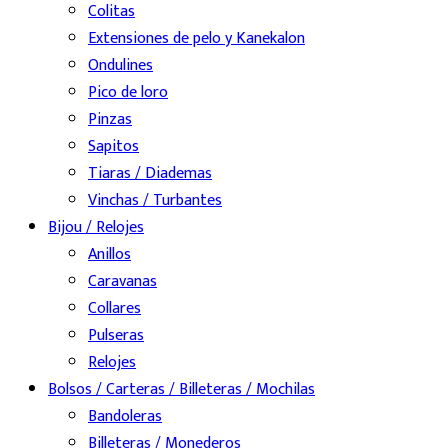
Colitas
Extensiones de pelo y Kanekalon
Ondulines
Pico de loro
Pinzas
Sapitos
Tiaras / Diademas
Vinchas / Turbantes
Bijou / Relojes
Anillos
Caravanas
Collares
Pulseras
Relojes
Bolsos / Carteras / Billeteras / Mochilas
Bandoleras
Billeteras / Monederos