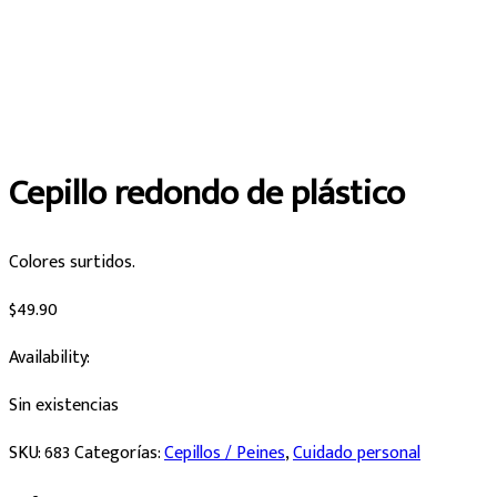
Cepillo redondo de plástico
Colores surtidos.
$
49.90
Availability:
Sin existencias
SKU:
683
Categorías:
Cepillos / Peines
,
Cuidado personal