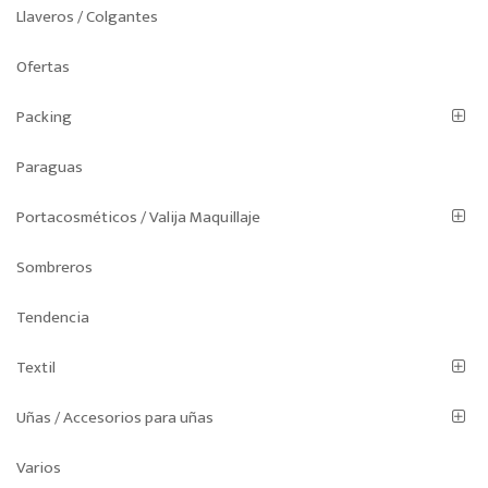
Llaveros / Colgantes
Ofertas
Packing
Paraguas
Portacosméticos / Valija Maquillaje
Sombreros
Tendencia
Textil
Uñas / Accesorios para uñas
Varios