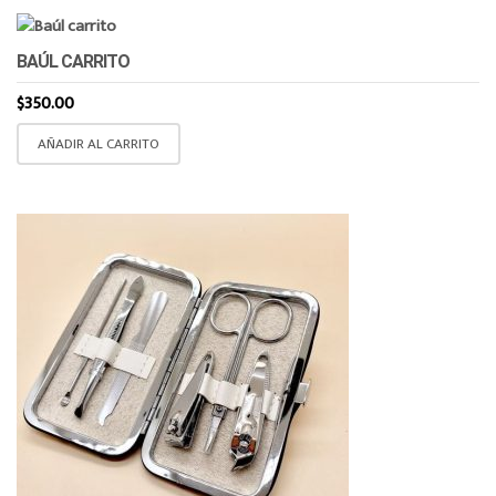
BAÚL CARRITO
$
350.00
AÑADIR AL CARRITO