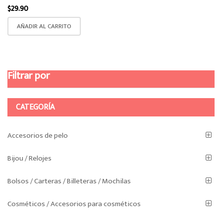
$
29.90
AÑADIR AL CARRITO
Filtrar por
CATEGORÍA
Accesorios de pelo
Bijou / Relojes
Bolsos / Carteras / Billeteras / Mochilas
Cosméticos / Accesorios para cosméticos