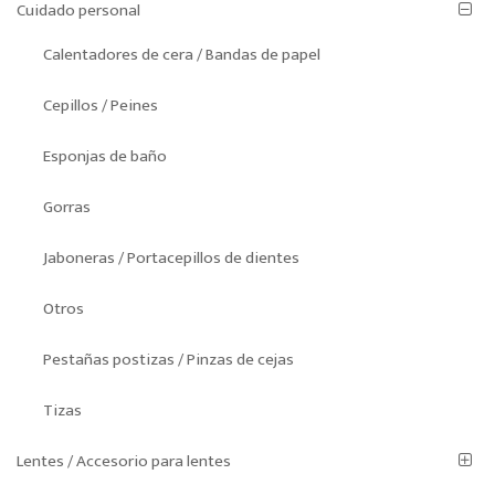
Cuidado personal
Calentadores de cera / Bandas de papel
Cepillos / Peines
Esponjas de baño
Gorras
Jaboneras / Portacepillos de dientes
Otros
Pestañas postizas / Pinzas de cejas
Tizas
Lentes / Accesorio para lentes