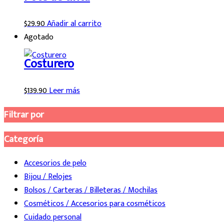
$
29.90
Añadir al carrito
Agotado
Costurero
$
139.90
Leer más
Filtrar por
Categoría
Accesorios de pelo
Bijou / Relojes
Bolsos / Carteras / Billeteras / Mochilas
Cosméticos / Accesorios para cosméticos
Cuidado personal