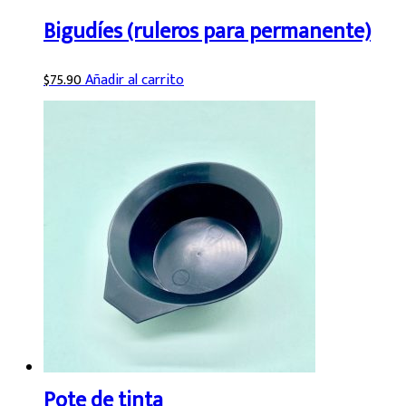
Bigudíes (ruleros para permanente)
$
75.90
Añadir al carrito
Pote de tinta