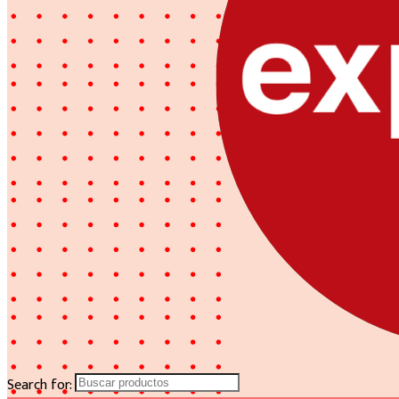
Search for: