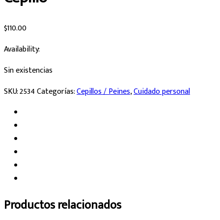
$
110.00
Availability:
Sin existencias
SKU:
2534
Categorías:
Cepillos / Peines
,
Cuidado personal
Productos relacionados