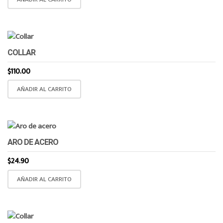
COLLAR
$
110.00
AÑADIR AL CARRITO
ARO DE ACERO
$
24.90
AÑADIR AL CARRITO