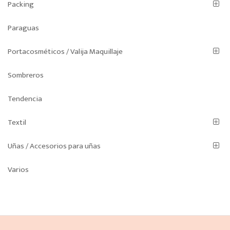
Packing
Paraguas
Portacosméticos / Valija Maquillaje
Sombreros
Tendencia
Textil
Uñas / Accesorios para uñas
Varios