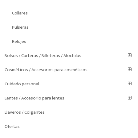
Collares
Pulseras
Relojes
Bolsos / Carteras / Billeteras / Mochilas
Cosméticos / Accesorios para cosméticos
Cuidado personal
Lentes / Accesorio para lentes
Llaveros / Colgantes
Ofertas