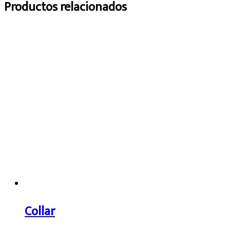
Productos relacionados
Collar