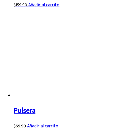
$
159.90
Añadir al carrito
Pulsera
$
69.90
Añadir al carrito