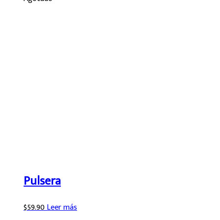
Pulsera
$
59.90
Leer más