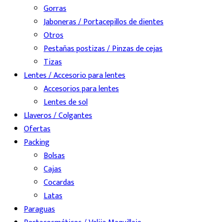
Gorras
Jaboneras / Portacepillos de dientes
Otros
Pestañas postizas / Pinzas de cejas
Tizas
Lentes / Accesorio para lentes
Accesorios para lentes
Lentes de sol
Llaveros / Colgantes
Ofertas
Packing
Bolsas
Cajas
Cocardas
Latas
Paraguas