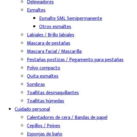
Delineadores
Esmaltes
Esmalte SML Semipermanente
Otros esmaltes
Labiales / Brillo labiales
Mascara de pestañas
Mascara facial / Mascarilla
Pestañas postizas / Pegamento para pestañas
Polvo compacto
Quita esmaltes
Sombras
Toallitas desmaquillantes
Toallitas húmedas
Cuidado personal
Calentadores de cera / Bandas de papel
Cepillos / Peines
Esponjas de baño