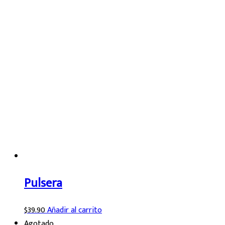
Pulsera
$
39.90
Añadir al carrito
Agotado