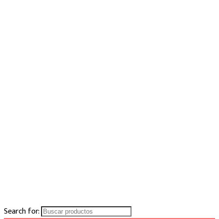
Search for: