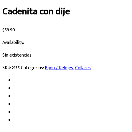
Cadenita con dije
$
59.90
Availability:
Sin existencias
SKU:
2135
Categorías:
Bijou / Relojes
,
Collares