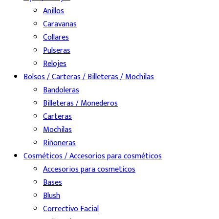
Anillos
Caravanas
Collares
Pulseras
Relojes
Bolsos / Carteras / Billeteras / Mochilas
Bandoleras
Billeteras / Monederos
Carteras
Mochilas
Riñoneras
Cosméticos / Accesorios para cosméticos
Accesorios para cosmeticos
Bases
Blush
Correctivo Facial