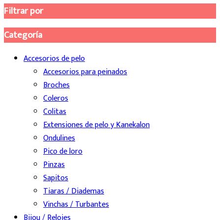
Filtrar por
Categoría
Accesorios de pelo
Accesorios para peinados
Broches
Coleros
Colitas
Extensiones de pelo y Kanekalon
Ondulines
Pico de loro
Pinzas
Sapitos
Tiaras / Diademas
Vinchas / Turbantes
Bijou / Relojes