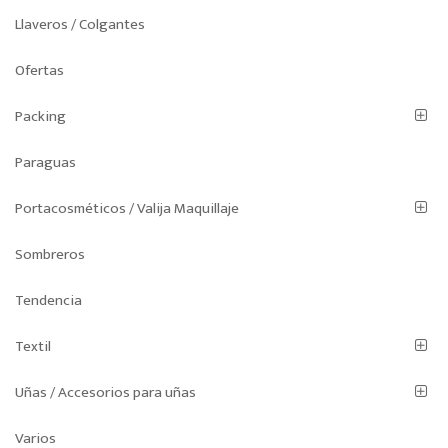
Llaveros / Colgantes
Ofertas
Packing
Paraguas
Portacosméticos / Valija Maquillaje
Sombreros
Tendencia
Textil
Uñas / Accesorios para uñas
Varios