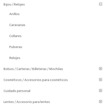
Bijou / Relojes
Anillos
Caravanas
Collares
Pulseras
Relojes
Bolsos / Carteras / Billeteras / Mochilas
Cosméticos / Accesorios para cosméticos
Cuidado personal
Lentes / Accesorio para lentes