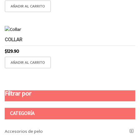
AÑADIR AL CARRITO
COLLAR
$
129.90
AÑADIR AL CARRITO
Filtrar por
CATEGORÍA
Accesorios de pelo