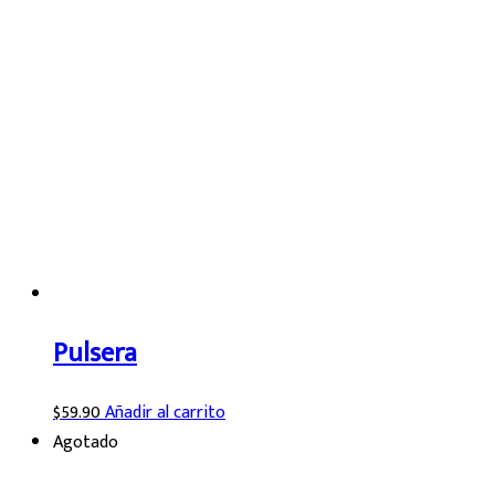
Pulsera
$
59.90
Añadir al carrito
Agotado