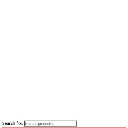
Search for: