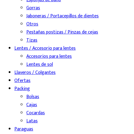
Gorras
Jaboneras / Portacepillos de dientes
Otros
Pestañas postizas / Pinzas de cejas
Tizas
Lentes / Accesorio para lentes
Accesorios para lentes
Lentes de sol
Llaveros / Colgantes
Ofertas
Packing
Bolsas
Cajas
Cocardas
Latas
Paraguas