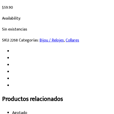
$
59.90
Availability:
Sin existencias
SKU:
2268
Categorías:
Bijou / Relojes
,
Collares
Productos relacionados
Agotado