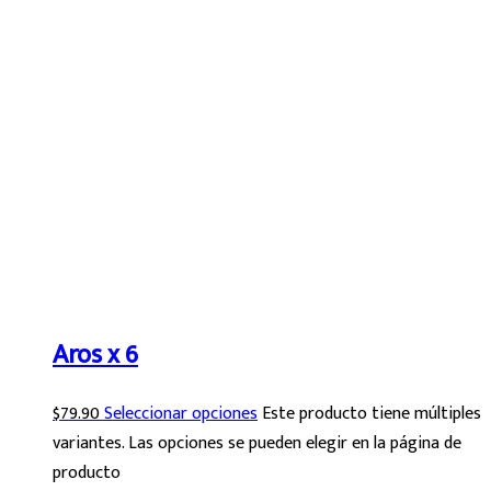
Aros x 6
$
79.90
Seleccionar opciones
Este producto tiene múltiples
variantes. Las opciones se pueden elegir en la página de
producto