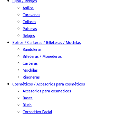
Bijou / Relojes
Anillos
Caravanas
Collares
Pulseras
Relojes
Bolsos / Carteras / Billeteras / Mochilas
Bandoleras
Billeteras / Monederos
Carteras
Mochilas
Riñoneras
Cosméticos / Accesorios para cosméticos
Accesorios para cosmeticos
Bases
Blush
Correctivo Facial