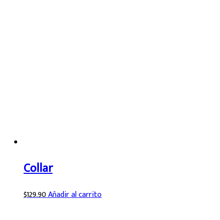
Collar
$
129.90
Añadir al carrito