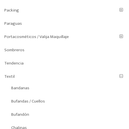
Packing
Paraguas
Portacosméticos / Valija Maquillaje
Sombreros
Tendencia
Textil
Bandanas
Bufandas / Cuellos
Bufandón
Chalinas