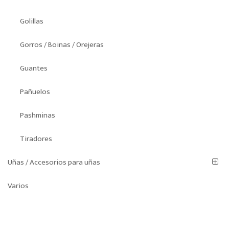
Golillas
Gorros / Boinas / Orejeras
Guantes
Pañuelos
Pashminas
Tiradores
Uñas / Accesorios para uñas
Varios