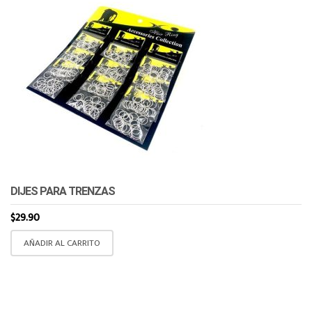
DIJES PARA TRENZAS
$
29.90
AÑADIR AL CARRITO