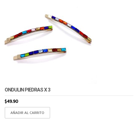
ONDULIN PIEDRAS X 3
$
49.90
AÑADIR AL CARRITO