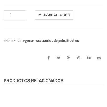
BROCHE
AÑADIR AL CARRITO
CANTIDAD
SKU:
1774
Categorías:
Accesorios de pelo
,
Broches
PRODUCTOS RELACIONADOS