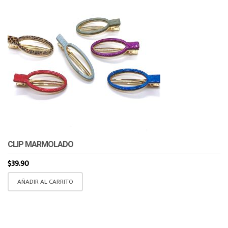
CLIP MARMOLADO
$
39.90
AÑADIR AL CARRITO