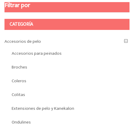
Filtrar por
CATEGORÍA
Accesorios de pelo
Accesorios para peinados
Broches
Coleros
Colitas
Extensiones de pelo y Kanekalon
Ondulines