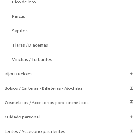
Pico de loro
Pinzas
Sapitos
Tiaras / Diademas
Vinchas / Turbantes
Bijou / Relojes
Bolsos / Carteras / Billeteras / Mochilas
Cosméticos / Accesorios para cosméticos
Cuidado personal
Lentes / Accesorio para lentes