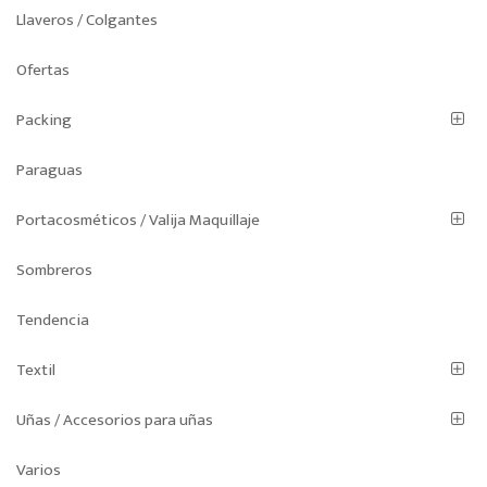
Llaveros / Colgantes
Ofertas
Packing
Paraguas
Portacosméticos / Valija Maquillaje
Sombreros
Tendencia
Textil
Uñas / Accesorios para uñas
Varios