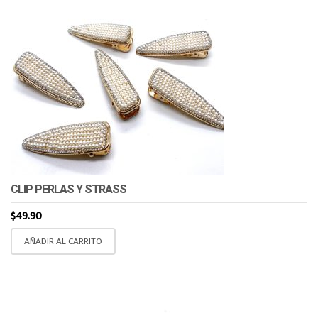
CLIP PERLAS Y STRASS
$
49.90
AÑADIR AL CARRITO