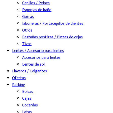
Cepillos / Peines
Esponjas de baño
Gorras
Jaboneras / Portacepillos de dientes
Otros
Pestañas postizas / Pinzas de cejas
Tizas
Lentes / Accesorio para lentes
Accesorios para lentes
Lentes de sol
Llaveros / Colgantes
Ofertas
Packing
Bolsas
Cajas
Cocardas
Latas