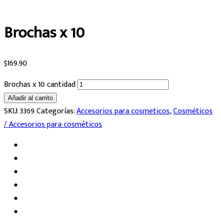
Brochas x 10
$
169.90
Brochas x 10 cantidad
Añadir al carrito
SKU:
3369
Categorías:
Accesorios para cosmeticos
,
Cosméticos
/ Accesorios para cosméticos