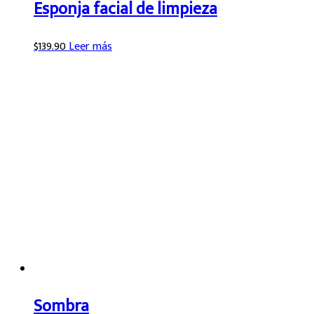
Esponja facial de limpieza
$
139.90
Leer más
Sombra