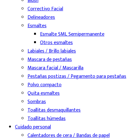
Blush
Correctivo Facial
Delineadores
Esmaltes
Esmalte SML Semipermanente
Otros esmaltes
Labiales / Brillo labiales
Mascara de pestañas
Mascara facial / Mascarilla
Pestañas postizas / Pegamento para pestañas
Polvo compacto
Quita esmaltes
Sombras
Toallitas desmaquillantes
Toallitas húmedas
Cuidado personal
Calentadores de cera / Bandas de papel