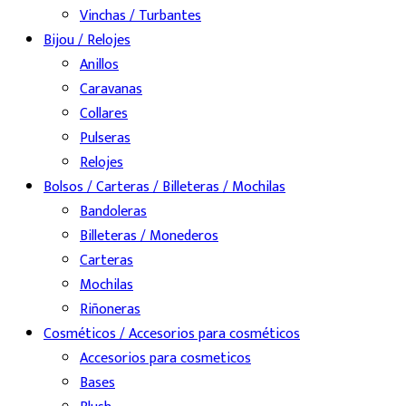
Vinchas / Turbantes
Bijou / Relojes
Anillos
Caravanas
Collares
Pulseras
Relojes
Bolsos / Carteras / Billeteras / Mochilas
Bandoleras
Billeteras / Monederos
Carteras
Mochilas
Riñoneras
Cosméticos / Accesorios para cosméticos
Accesorios para cosmeticos
Bases