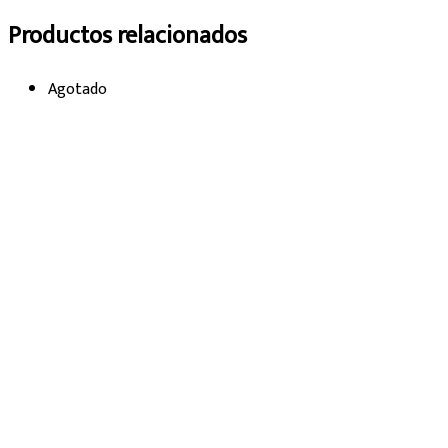
Productos relacionados
Agotado