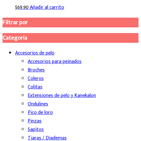
$
69.90
Añadir al carrito
Filtrar por
Categoría
Accesorios de pelo
Accesorios para peinados
Broches
Coleros
Colitas
Extensiones de pelo y Kanekalon
Ondulines
Pico de loro
Pinzas
Sapitos
Tiaras / Diademas