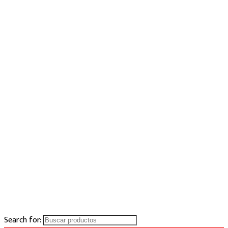
Search for: