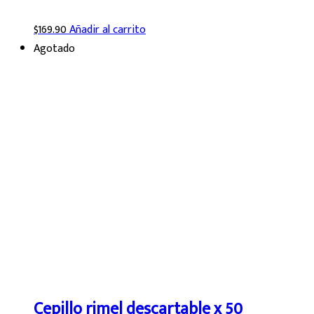
$
169.90
Añadir al carrito
Agotado
Cepillo rimel descartable x 50