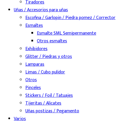
Tiradores
Uñas / Accesorios para uñas
Escofina / Garlopin / Piedra pomez / Corrector
Esmaltes
Esmalte SML Semipermanente
Otros esmaltes
Exhibidores
Glitter / Piedras y otros
Lamparas
Limas / Cubo pulidor
Otros
Pinceles
Stickers / Foil / Tatuajes
Tijeritas / Alicates
Uñas postizas / Pegamento
Varios