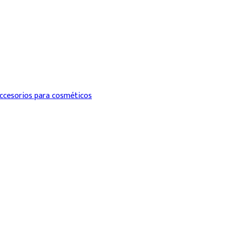
ccesorios para cosméticos