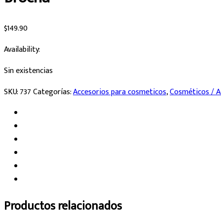
$
149.90
Availability:
Sin existencias
SKU:
737
Categorías:
Accesorios para cosmeticos
,
Cosméticos / A
Productos relacionados