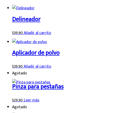
Delineador
$
39.90
Añadir al carrito
Aplicador de polvo
$
39.90
Añadir al carrito
Agotado
Pinza para pestañas
$
29.90
Leer más
Agotado