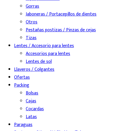
Gorras
Jaboneras / Portacepillos de dientes
Otros
Pestañas postizas / Pinzas de cejas
Tizas
Lentes / Accesorio para lentes
Accesorios para lentes
Lentes de sol
Llaveros / Colgantes
Ofertas
Packing
Bolsas
Cajas
Cocardas
Latas
Paraguas