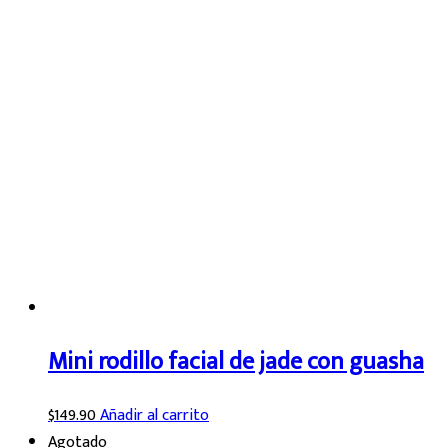
Mini rodillo facial de jade con guasha
$
149.90
Añadir al carrito
Agotado