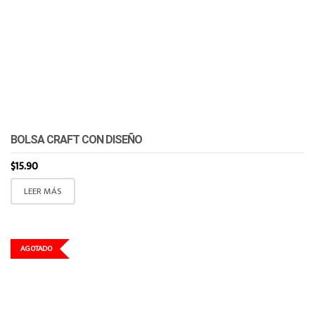
BOLSA CRAFT CON DISEÑO
$
15.90
LEER MÁS
AGOTADO