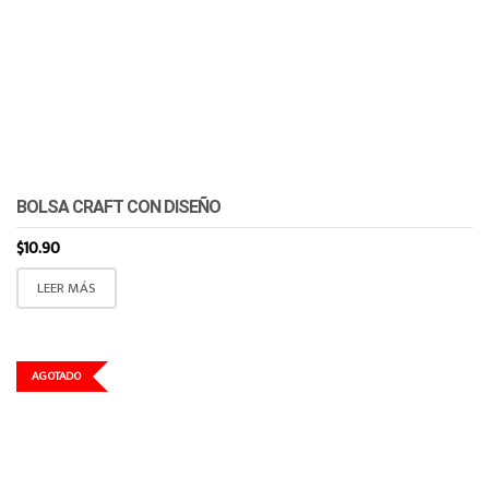
BOLSA CRAFT CON DISEÑO
$
10.90
LEER MÁS
AGOTADO