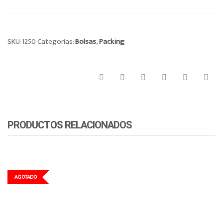
CANTIDAD
SKU:
1250
Categorías:
Bolsas
,
Packing
PRODUCTOS RELACIONADOS
AGOTADO