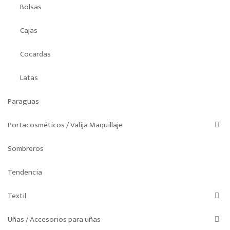
Bolsas
Cajas
Cocardas
Latas
Paraguas
Portacosméticos / Valija Maquillaje
Sombreros
Tendencia
Textil
Uñas / Accesorios para uñas