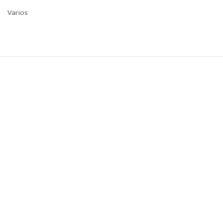
Varios