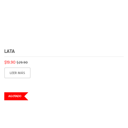
LATA
$
19.90
$
29.90
LEER MÁS
AGOTADO