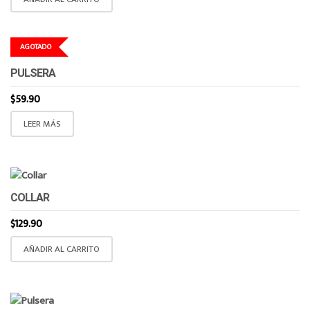
AGOTADO
PULSERA
$
59.90
LEER MÁS
COLLAR
$
129.90
AÑADIR AL CARRITO