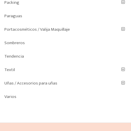
Packing
Paraguas
Portacosméticos / Valija Maquillaje
Sombreros
Tendencia
Textil
Uñas / Accesorios para uñas
Varios