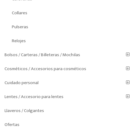
Collares
Pulseras
Relojes
Bolsos / Carteras / Billeteras / Mochilas
Cosméticos / Accesorios para cosméticos
Cuidado personal
Lentes / Accesorio para lentes
Llaveros / Colgantes
Ofertas