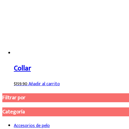
Collar
$
159.90
Añadir al carrito
Filtrar por
Categoría
Accesorios de pelo