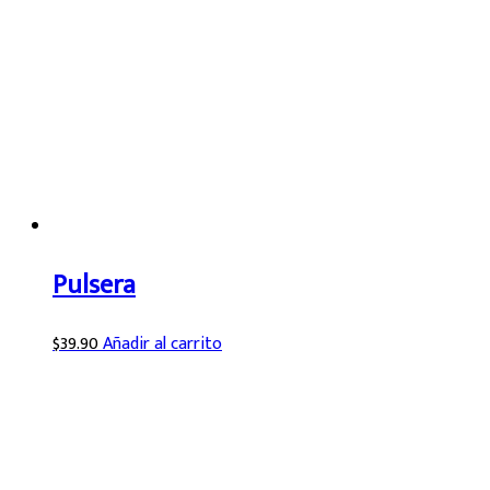
Pulsera
$
39.90
Añadir al carrito