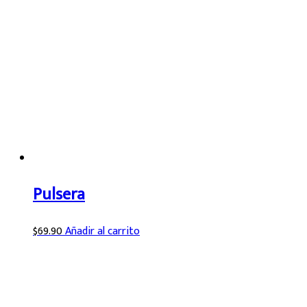
Pulsera
$
69.90
Añadir al carrito