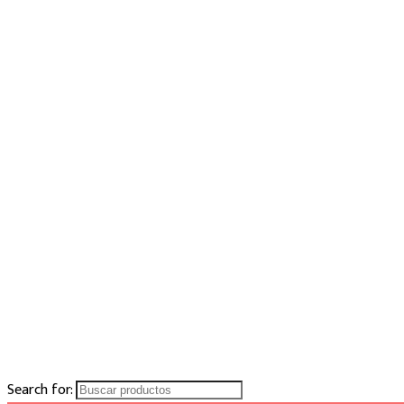
Search for: