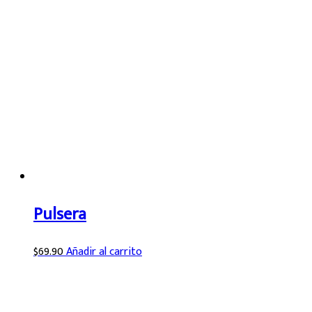
Pulsera
$
69.90
Añadir al carrito