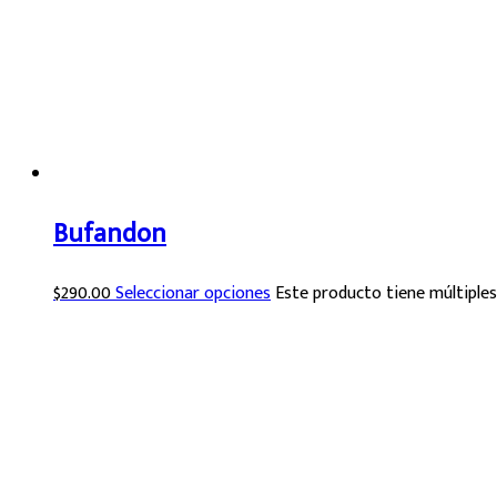
Bufandon
$
290.00
Seleccionar opciones
Este producto tiene múltiples