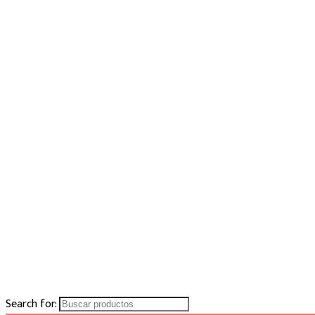
Search for: