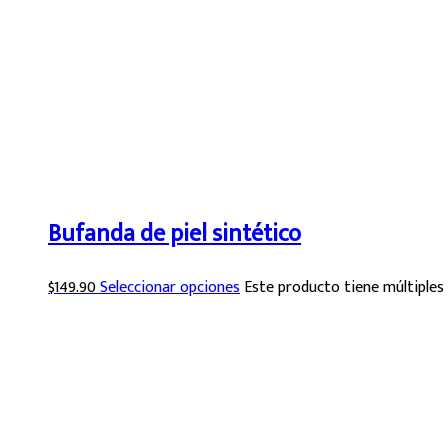
Bufanda de piel sintético
$
149.90
Seleccionar opciones
Este producto tiene múltiples 