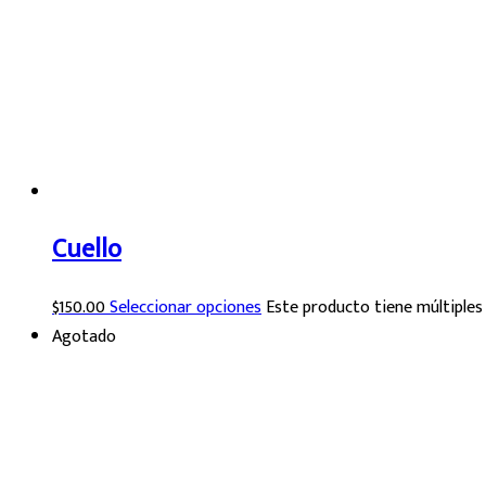
Cuello
$
150.00
Seleccionar opciones
Este producto tiene múltiples
Agotado