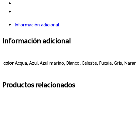
Información adicional
Información adicional
color
Acqua, Azul, Azul marino, Blanco, Celeste, Fucsia, Gris, Nara
Productos relacionados