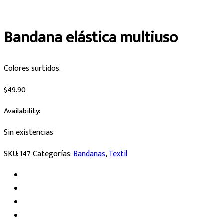
Bandana elástica multiuso
Colores surtidos.
$
49.90
Availability:
Sin existencias
SKU:
147
Categorías:
Bandanas
,
Textil