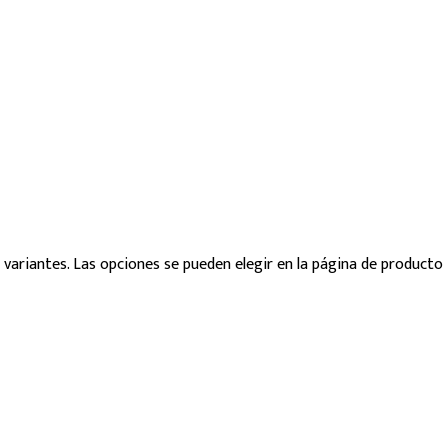
 variantes. Las opciones se pueden elegir en la página de producto