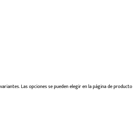
variantes. Las opciones se pueden elegir en la página de producto