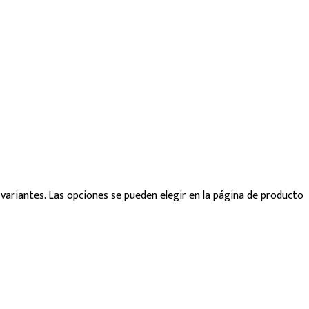
 variantes. Las opciones se pueden elegir en la página de producto