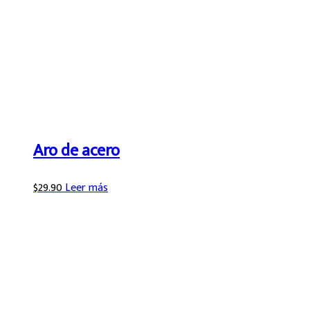
Aro de acero
$
29.90
Leer más