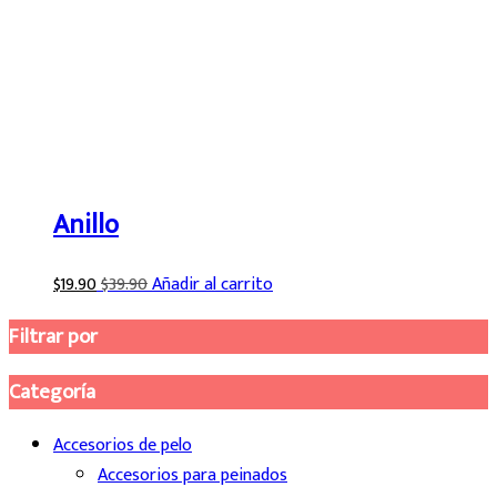
Anillo
$
19.90
$
39.90
Añadir al carrito
Filtrar por
Categoría
Accesorios de pelo
Accesorios para peinados