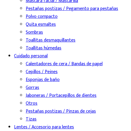
Mascara facial / Mascarilla
Pestañas postizas / Pegamento para pestañas
Polvo compacto
Quita esmaltes
Sombras
Toallitas desmaquillantes
Toallitas húmedas
Cuidado personal
Calentadores de cera / Bandas de papel
Cepillos / Peines
Esponjas de baño
Gorras
Jaboneras / Portacepillos de dientes
Otros
Pestañas postizas / Pinzas de cejas
Tizas
Lentes / Accesorio para lentes