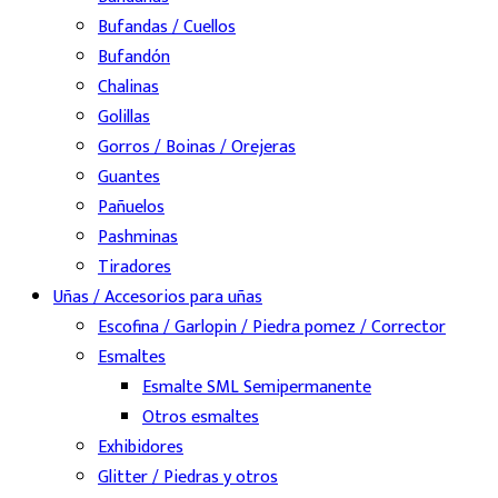
Bufandas / Cuellos
Bufandón
Chalinas
Golillas
Gorros / Boinas / Orejeras
Guantes
Pañuelos
Pashminas
Tiradores
Uñas / Accesorios para uñas
Escofina / Garlopin / Piedra pomez / Corrector
Esmaltes
Esmalte SML Semipermanente
Otros esmaltes
Exhibidores
Glitter / Piedras y otros