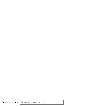
Search for: