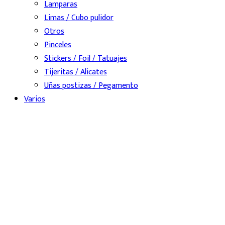
Lamparas
Limas / Cubo pulidor
Otros
Pinceles
Stickers / Foil / Tatuajes
Tijeritas / Alicates
Uñas postizas / Pegamento
Varios