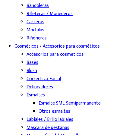
Bandoleras
Billeteras / Monederos
Carteras
Mochilas
Riñoneras
Cosméticos / Accesorios para cosméticos
Accesorios para cosmeticos
Bases
Blush
Correctivo Facial
Delineadores
Esmaltes
Esmalte SML Semipermanente
Otros esmaltes
Labiales / Brillo labiales
Mascara de pestañas