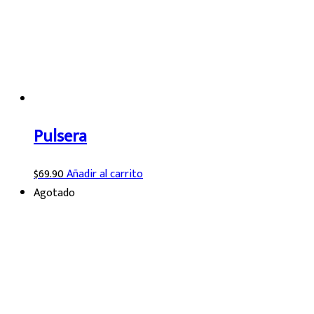
Pulsera
$
69.90
Añadir al carrito
Agotado