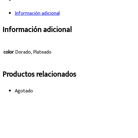
Información adicional
Información adicional
color
Dorado, Plateado
Productos relacionados
Agotado