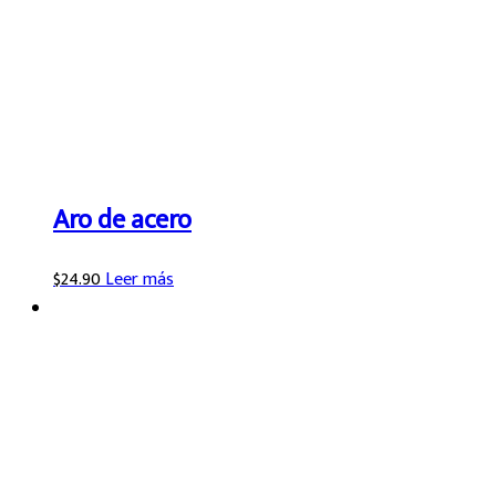
Aro de acero
$
24.90
Leer más