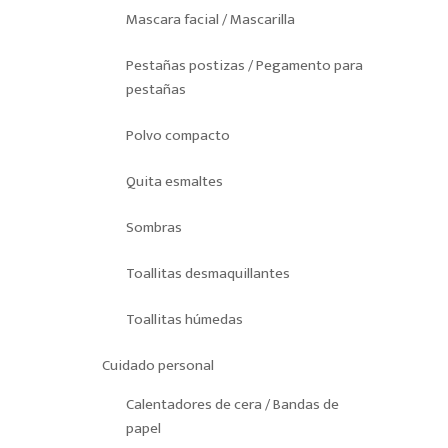
Mascara facial / Mascarilla
Pestañas postizas / Pegamento para
pestañas
Polvo compacto
Quita esmaltes
Sombras
Toallitas desmaquillantes
Toallitas húmedas
Cuidado personal
Calentadores de cera / Bandas de
papel