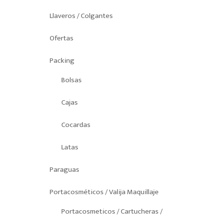
Llaveros / Colgantes
Ofertas
Packing
Bolsas
Cajas
Cocardas
Latas
Paraguas
Portacosméticos / Valija Maquillaje
Portacosmeticos / Cartucheras /