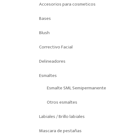
Accesorios para cosmeticos
Bases
Blush
Correctivo Facial
Delineadores
Esmaltes
Esmalte SML Semipermanente
Otros esmaltes
Labiales / Brillo labiales
Mascara de pestañas