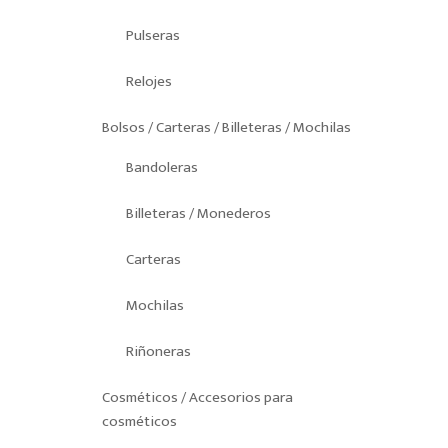
Pulseras
Relojes
Bolsos / Carteras / Billeteras / Mochilas
Bandoleras
Billeteras / Monederos
Carteras
Mochilas
Riñoneras
Cosméticos / Accesorios para
cosméticos