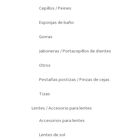
Cepillos / Peines
Esponjas de baño
Gorras
Jaboneras / Portacepillos de dientes
Otros
Pestañas postizas / Pinzas de cejas
Tizas
Lentes / Accesorio para lentes
Accesorios para lentes
Lentes de sol