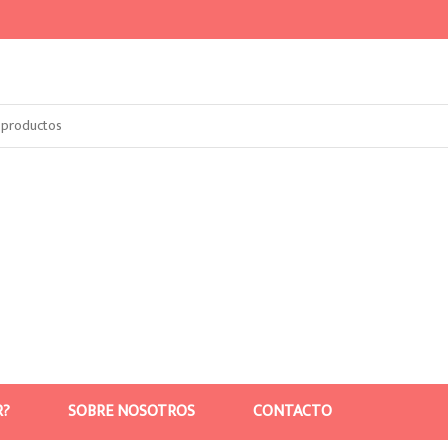
R?
SOBRE NOSOTROS
CONTACTO