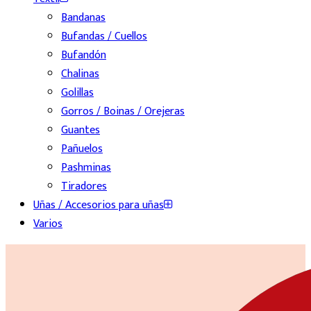
Bandanas
Bufandas / Cuellos
Bufandón
Chalinas
Golillas
Gorros / Boinas / Orejeras
Guantes
Pañuelos
Pashminas
Tiradores
Uñas / Accesorios para uñas
Varios