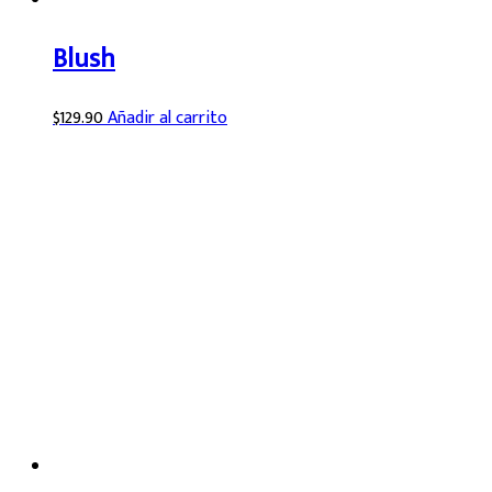
Blush
$
129.90
Añadir al carrito