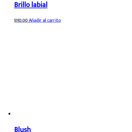
Brillo labial
$
110.00
Añadir al carrito
Blush