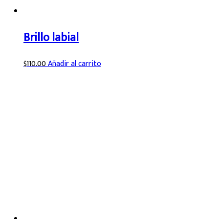
Brillo labial
$
110.00
Añadir al carrito