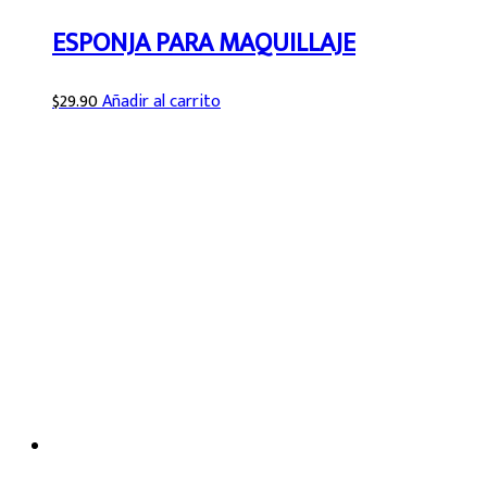
ESPONJA PARA MAQUILLAJE
$
29.90
Añadir al carrito