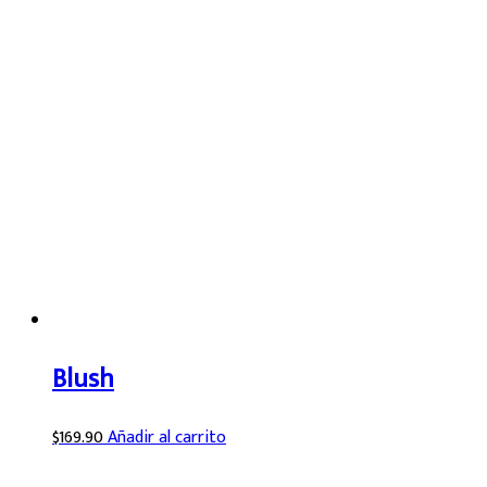
Blush
$
169.90
Añadir al carrito