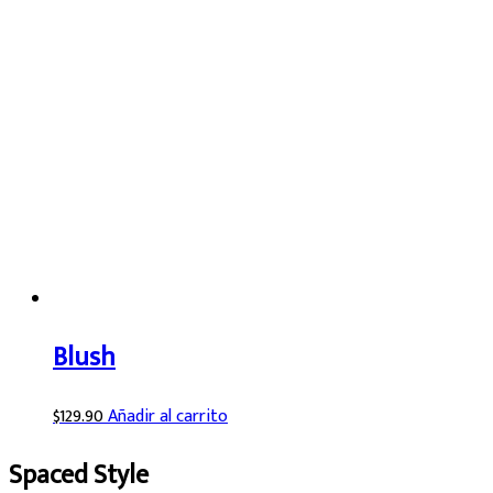
Blush
$
129.90
Añadir al carrito
Spaced Style