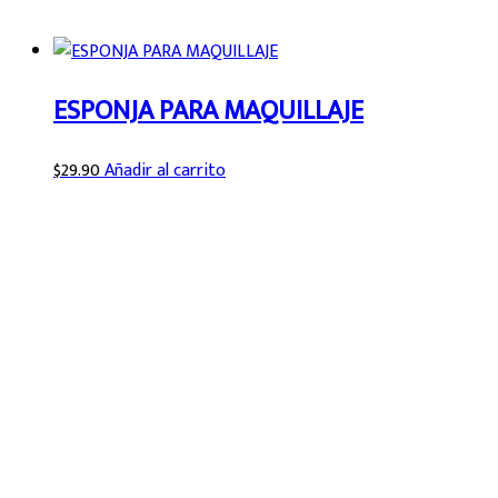
ESPONJA PARA MAQUILLAJE
$
29.90
Añadir al carrito