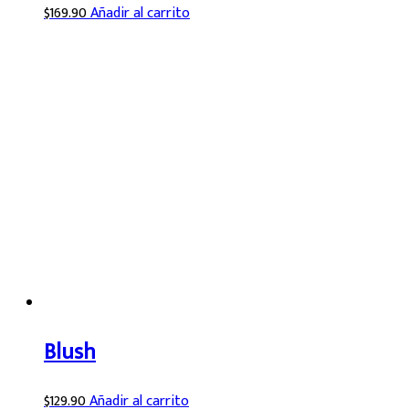
$
169.90
Añadir al carrito
Blush
$
129.90
Añadir al carrito