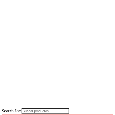
Search for: