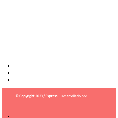
© Copyright 2023 / Express
- Desarrollado por -