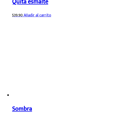
Quita esmalte
$
39.90
Añadir al carrito
Sombra