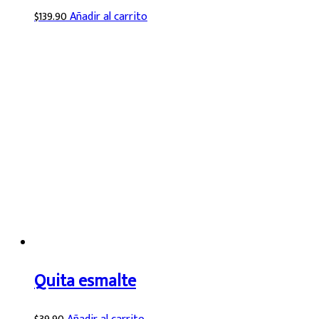
$
139.90
Añadir al carrito
Quita esmalte