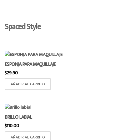
Spaced Style
ESPONJA PARA MAQUILLAJE
$
29.90
AÑADIR AL CARRITO
BRILLO LABIAL
$
110.00
AÑADIR AL CARRITO