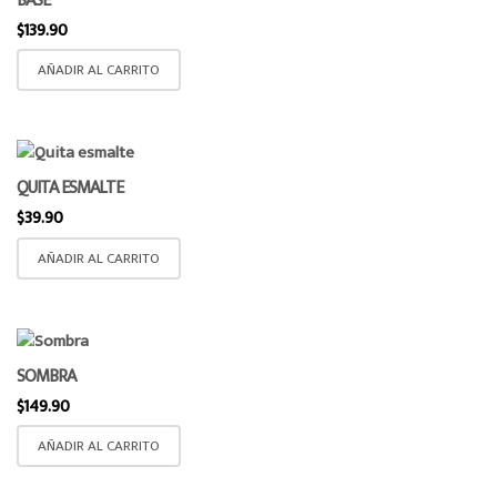
BASE
$
139.90
AÑADIR AL CARRITO
QUITA ESMALTE
$
39.90
AÑADIR AL CARRITO
SOMBRA
$
149.90
AÑADIR AL CARRITO