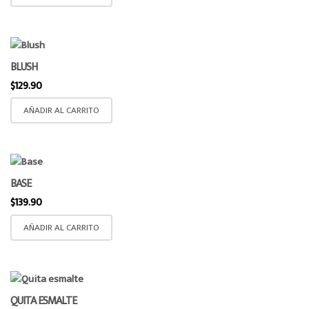
BLUSH
$
129.90
AÑADIR AL CARRITO
BASE
$
139.90
AÑADIR AL CARRITO
QUITA ESMALTE