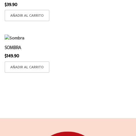
$
39.90
AÑADIR AL CARRITO
SOMBRA
$
149.90
AÑADIR AL CARRITO