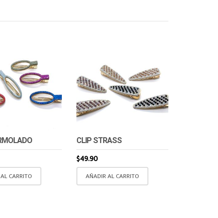
ARMOLADO
CLIP STRASS
$
49.90
 AL CARRITO
AÑADIR AL CARRITO