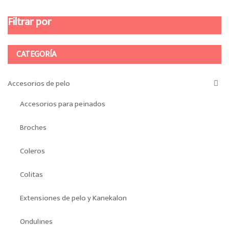
Filtrar por
CATEGORÍA
Accesorios de pelo
Accesorios para peinados
Broches
Coleros
Colitas
Extensiones de pelo y Kanekalon
Ondulines