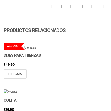
PRODUCTOS RELACIONADOS
AGOTADO
DIJES PARA TRENZAS
$
49.90
LEER MÁS
COLITA
$
29.90