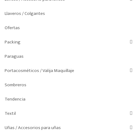
Llaveros / Colgantes
Ofertas
Packing
Paraguas
Portacosméticos / Valija Maquillaje
Sombreros
Tendencia
Textil
Uñas / Accesorios para uñas