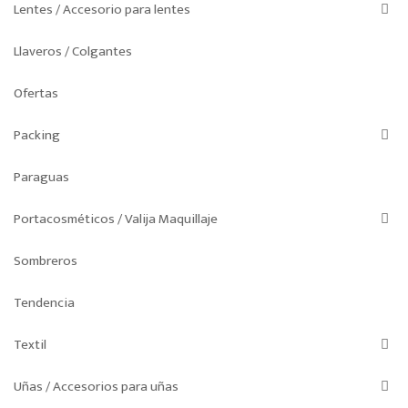
Lentes / Accesorio para lentes
Llaveros / Colgantes
Ofertas
Packing
Paraguas
Portacosméticos / Valija Maquillaje
Sombreros
Tendencia
Textil
Uñas / Accesorios para uñas