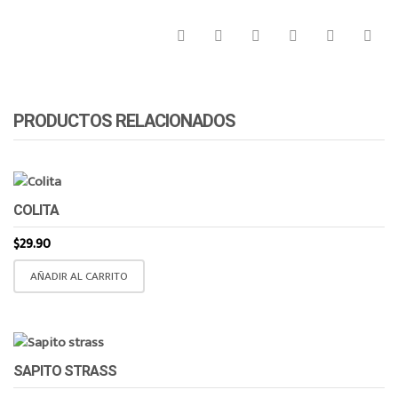
PRODUCTOS RELACIONADOS
COLITA
$
29.90
AÑADIR AL CARRITO
SAPITO STRASS