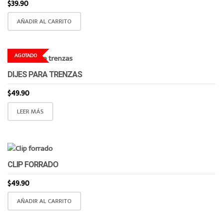
$
39.90
AÑADIR AL CARRITO
AGOTADO
DIJES PARA TRENZAS
$
49.90
LEER MÁS
CLIP FORRADO
$
49.90
AÑADIR AL CARRITO