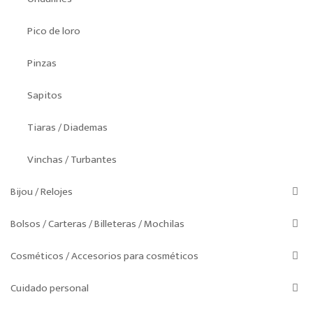
Pico de loro
Pinzas
Sapitos
Tiaras / Diademas
Vinchas / Turbantes
Bijou / Relojes
Bolsos / Carteras / Billeteras / Mochilas
Cosméticos / Accesorios para cosméticos
Cuidado personal