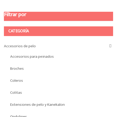
Filtrar por
CATEGORÍA
Accesorios de pelo
Accesorios para peinados
Broches
Coleros
Colitas
Extensiones de pelo y Kanekalon
Ondulines